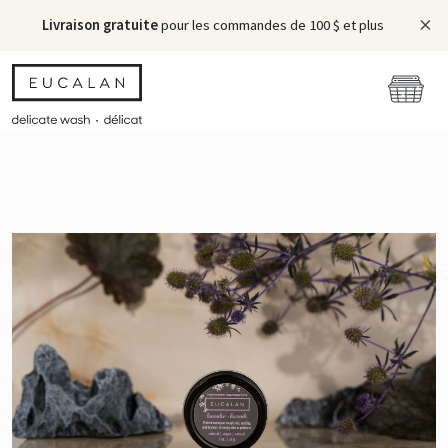
Livraison gratuite
pour les commandes de 100 $ et plus