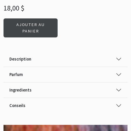
18,00 $
AJOUTER AU
PANIER
Description
Parfum
Ingredients
Conseils